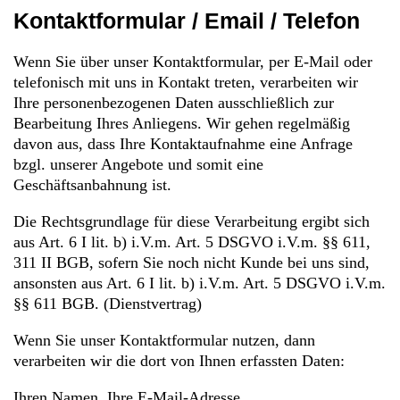
Kontaktformular / Email / Telefon
Wenn Sie über unser Kontaktformular, per E-Mail oder
telefonisch mit uns in Kontakt treten, verarbeiten wir
Ihre personenbezogenen Daten ausschließlich zur
Bearbeitung Ihres Anliegens. Wir gehen regelmäßig
davon aus, dass Ihre Kontaktaufnahme eine Anfrage
bzgl. unserer Angebote und somit eine
Geschäftsanbahnung ist.
Die Rechtsgrundlage für diese Verarbeitung ergibt sich
aus Art. 6 I lit. b) i.V.m. Art. 5 DSGVO i.V.m. §§ 611,
311 II BGB, sofern Sie noch nicht Kunde bei uns sind,
ansonsten aus Art. 6 I lit. b) i.V.m. Art. 5 DSGVO i.V.m.
§§ 611 BGB. (Dienstvertrag)
Wenn Sie unser Kontaktformular nutzen, dann
verarbeiten wir die dort von Ihnen erfassten Daten:
Ihren Namen, Ihre E-Mail-Adresse.