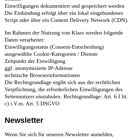
Einwilligungen dokumentiert und gespeichert werden
Die Einbindung erfolgt über ein lokal eingebundenes
Script oder über ein Content Delivery Network (CDN).
Im Rahmen der Nutzung von Klaro werden folgende
Daten verarbeitet:
Einwilligungsstatus (Consent-Entscheidung)
ausgewählte Cookie-Kategorien / Dienste
Zeitpunkt der Einwilligung
ggf. anonymisierte IP-Adresse
technische Browserinformationen
Die Rechtsgrundlage ergibt sich aus der rechtlichen
Verpflichtung, die erforderlichen Einwilligungen des
Seitennutzers einzuholen. Rechtsgrundlage: Art. 6 I lit.
c) i.V.m. Art. 5 DSGVO
Newsletter
Wenn Sie sich für unseren Newsletter anmelden,