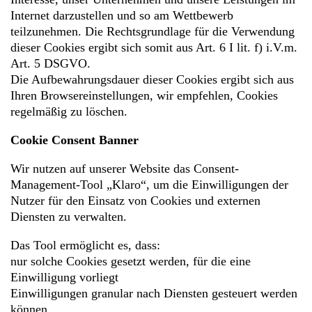
Internet darzustellen und so am Wettbewerb
teilzunehmen. Die Rechtsgrundlage für die Verwendung
dieser Cookies ergibt sich somit aus Art. 6 I lit. f) i.V.m.
Art. 5 DSGVO.
Die Aufbewahrungsdauer dieser Cookies ergibt sich aus
Ihren Browsereinstellungen, wir empfehlen, Cookies
regelmäßig zu löschen.
Cookie Consent Banner
Wir nutzen auf unserer Website das Consent-
Management-Tool „Klaro“, um die Einwilligungen der
Nutzer für den Einsatz von Cookies und externen
Diensten zu verwalten.
Das Tool ermöglicht es, dass:
nur solche Cookies gesetzt werden, für die eine
Einwilligung vorliegt
Einwilligungen granular nach Diensten gesteuert werden
können