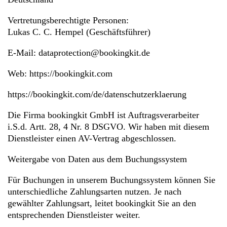
Vertretungsberechtigte Personen:
Lukas C. C. Hempel (Geschäftsführer)
E-Mail: dataprotection@bookingkit.de
Web:
https://bookingkit.com
https://bookingkit.com/de/datenschutzerklaerung
Die Firma bookingkit GmbH ist Auftragsverarbeiter
i.S.d. Artt. 28, 4 Nr. 8 DSGVO. Wir haben mit diesem
Dienstleister einen AV-Vertrag abgeschlossen.
Weitergabe von Daten aus dem Buchungssystem
Für Buchungen in unserem Buchungssystem können Sie
unterschiedliche Zahlungsarten nutzen. Je nach
gewählter Zahlungsart, leitet bookingkit Sie an den
entsprechenden Dienstleister weiter.