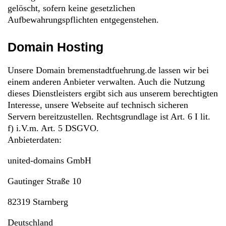
gelöscht, sofern keine gesetzlichen
Aufbewahrungspflichten entgegenstehen.
Domain Hosting
Unsere Domain bremenstadtfuehrung.de lassen wir bei
einem anderen Anbieter verwalten. Auch die Nutzung
dieses Dienstleisters ergibt sich aus unserem berechtigten
Interesse, unsere Webseite auf technisch sicheren
Servern bereitzustellen. Rechtsgrundlage ist Art. 6 I lit.
f) i.V.m. Art. 5 DSGVO.
Anbieterdaten:
united-domains GmbH
Gautinger Straße 10
82319 Starnberg
Deutschland