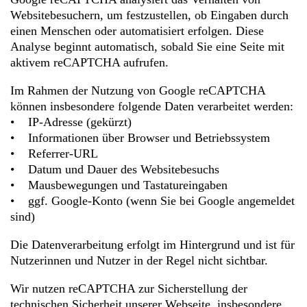
Websitebesuchern, um festzustellen, ob Eingaben durch
einen Menschen oder automatisiert erfolgen. Diese
Analyse beginnt automatisch, sobald Sie eine Seite mit
aktivem reCAPTCHA aufrufen.
Im Rahmen der Nutzung von Google reCAPTCHA
können insbesondere folgende Daten verarbeitet werden:
• IP-Adresse (gekürzt)
• Informationen über Browser und Betriebssystem
• Referrer-URL
• Datum und Dauer des Websitebesuchs
• Mausbewegungen und Tastatureingaben
• ggf. Google-Konto (wenn Sie bei Google angemeldet
sind)
Die Datenverarbeitung erfolgt im Hintergrund und ist für
Nutzerinnen und Nutzer in der Regel nicht sichtbar.
Wir nutzen reCAPTCHA zur Sicherstellung der
technischen Sicherheit unserer Webseite, insbesondere