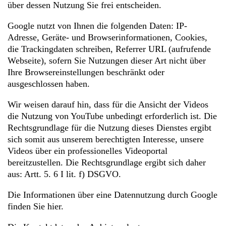
über dessen Nutzung Sie frei entscheiden.
Google nutzt von Ihnen die folgenden Daten: IP-
Adresse, Geräte- und Browserinformationen, Cookies,
die Trackingdaten schreiben, Referrer URL (aufrufende
Webseite), sofern Sie Nutzungen dieser Art nicht über
Ihre Browsereinstellungen beschränkt oder
ausgeschlossen haben.
Wir weisen darauf hin, dass für die Ansicht der Videos
die Nutzung von YouTube unbedingt erforderlich ist. Die
Rechtsgrundlage für die Nutzung dieses Dienstes ergibt
sich somit aus unserem berechtigten Interesse, unsere
Videos über ein professionelles Videoportal
bereitzustellen. Die Rechtsgrundlage ergibt sich daher
aus: Artt. 5. 6 I lit. f) DSGVO.
Die Informationen über eine Datennutzung durch Google
finden Sie
hier
.