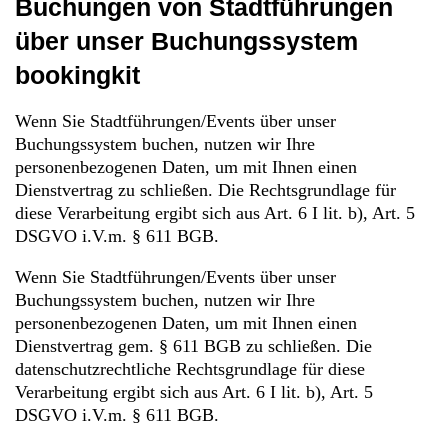
Buchungen von Stadtführungen
über unser Buchungssystem
bookingkit
Wenn Sie Stadtführungen/Events über unser
Buchungssystem buchen, nutzen wir Ihre
personenbezogenen Daten, um mit Ihnen einen
Dienstvertrag zu schließen. Die Rechtsgrundlage für
diese Verarbeitung ergibt sich aus Art. 6 I lit. b), Art. 5
DSGVO i.V.m. § 611 BGB.
Wenn Sie Stadtführungen/Events über unser
Buchungssystem buchen, nutzen wir Ihre
personenbezogenen Daten, um mit Ihnen einen
Dienstvertrag gem. § 611 BGB zu schließen. Die
datenschutzrechtliche Rechtsgrundlage für diese
Verarbeitung ergibt sich aus Art. 6 I lit. b), Art. 5
DSGVO i.V.m. § 611 BGB.