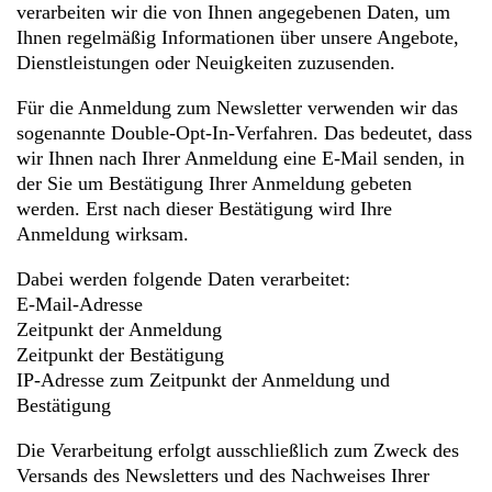
verarbeiten wir die von Ihnen angegebenen Daten, um
Ihnen regelmäßig Informationen über unsere Angebote,
Dienstleistungen oder Neuigkeiten zuzusenden.
Für die Anmeldung zum Newsletter verwenden wir das
sogenannte Double-Opt-In-Verfahren. Das bedeutet, dass
wir Ihnen nach Ihrer Anmeldung eine E-Mail senden, in
der Sie um Bestätigung Ihrer Anmeldung gebeten
werden. Erst nach dieser Bestätigung wird Ihre
Anmeldung wirksam.
Dabei werden folgende Daten verarbeitet:
E-Mail-Adresse
Zeitpunkt der Anmeldung
Zeitpunkt der Bestätigung
IP-Adresse zum Zeitpunkt der Anmeldung und
Bestätigung
Die Verarbeitung erfolgt ausschließlich zum Zweck des
Versands des Newsletters und des Nachweises Ihrer