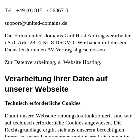
Tel.: +49 (0) 8151 / 36867-0
support@united-domains.de
Die Firma united-domains GmbH ist Auftragsverarbeiter
i.S.d. Artt. 28, 4 Nr. 8 DSGVO. Wir haben mit diesem
Dienstleister einen AV-Vertrag abgeschlossen.
Zur Datenverarbeitung, s. Website Hosting.
Verarbeitung Ihrer Daten auf
unserer Webseite
Technisch erforderliche Cookies
Damit unsere Webseite reibungslos funktioniert, sind wir
auf technisch erforderliche Cookies angewiesen. Die
Rechtsgrundlage ergibt sich aus unserem berechtigten
Interesse, unser Unternehmen und unsere Leistungen im