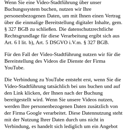
Wenn Sie eine Video-Stadtführung über unser
Buchungssystem buchen, nutzen wir Ihre
personenbezogenen Daten, um mit Ihnen einen Vertrag
über die einmalige Bereitstellung digitaler Inhalte, gem.
§ 327 BGB zu schließen. Die datenschutzrechtliche
Rechtsgrundlage für diese Verarbeitung ergibt sich aus
Art. 6 I lit. b), Art. 5 DSGVO i.V.m. § 327 BGB.
Für den Fall der Video-Stadtführung nutzen wir für die
Bereitstellung des Videos die Dienste der Firma
YouTube.
Die Verbindung zu YouTube entsteht erst, wenn Sie die
Video-Stadtführung tatsächlich bei uns buchen und auf
den Link klicken, der Ihnen nach der Buchung
bereitgestellt wird. Wenn Sie unsere Videos nutzen,
werden Ihre personenbezogenen Daten zusätzlich von
der Firma Google verarbeitet. Diese Datennutzung steht
mit der Nutzung Ihrer Daten durch uns nicht in
Verbindung, es handelt sich lediglich um ein Angebot