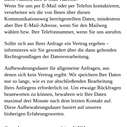
Wenn Sie uns per E-Mail oder per Telefon kontaktieren,
verarbeiten wir die von Ihnen über diesen
Kommunikationsweg bereitgestellten Daten, mindestens
aber Ihre E-Mail-Adresse, wenn Sie den Mailweg
wählen bzw. Ihre Telefonnummer, wenn Sie uns anrufen.
Sollte sich aus Ihrer Anfrage ein Vertrag ergeben –
informieren wir Sie gesondert über die dann geltenden
Rechtsgrundlagen der Datenverarbeitung.
Aufbewahrungsdauer für allgemeine Anfragen, aus
denen sich kein Vertrag ergibt: Wir speichern Ihre Daten
nur so lange, wie es zur abschließenden Bearbeitung
Ihres Anliegens erforderlich ist. Um etwaige Rückfragen
beantworten zu können, bewahren wir Ihre Daten
maximal drei Monate nach dem letzten Kontakt auf.
Diese Aufbewahrungsdauer basiert auf unseren
bisherigen Erfahrungswerten.