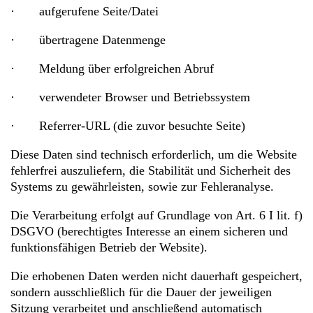
· aufgerufene Seite/Datei
· übertragene Datenmenge
· Meldung über erfolgreichen Abruf
· verwendeter Browser und Betriebssystem
· Referrer-URL (die zuvor besuchte Seite)
Diese Daten sind technisch erforderlich, um die Website
fehlerfrei auszuliefern, die Stabilität und Sicherheit des
Systems zu gewährleisten, sowie zur Fehleranalyse.
Die Verarbeitung erfolgt auf Grundlage von Art. 6 I lit. f)
DSGVO (berechtigtes Interesse an einem sicheren und
funktionsfähigen Betrieb der Website).
Die erhobenen Daten werden nicht dauerhaft gespeichert,
sondern ausschließlich für die Dauer der jeweiligen
Sitzung verarbeitet und anschließend automatisch