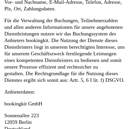
Vor- und Nachname, E-Mail-Adresse, Telefon, Adresse,
Plz, Ort, Zahlungsdaten.
Für die Verwaltung der Buchungen, Teilnehmerzahlen
und allen anderen Informationen für unsere angebotenen
Dienstleistungen nutzen wir das Buchungssystem des
Anbieters bookingkit. Die Nutzung der Dienste dieses
Dienstleisters liegt in unserem berechtigten Interesse, uns
für unserem Geschäftszweck fernliegende Leistungen
eines kompetenten Dienstleisters zu bedienen und somit
unsere Prozesse effizient und rechtssicher zu
gestalten. Die Rechtsgrundlage für die Nutzung dieses
Dienstes ergibt sich somit aus: Artt. 5, 6 I lit. f) DSGVO.
Anbieterdaten:
bookingkit GmbH
Sonnenallee 223
12059 Berlin
Deutschland