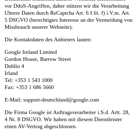
vor DdoS-Angriffen, daher stützen wir die Verarbeitung
Uhrere Daten durch ReCaptcha Art. 6 I lit. f) i.V.m. Art.
5 DSGVO (berechtigtes Interesse an der Vermeidung von
Missbrauch unserer Webseite).
Die Kontaktdaten des Anbieters lauten:
Google Ireland Limited
Gordon House, Barrow Street
Dublin 4
Irland
Tel: +353 1 543 1000
Fax: +353 1 686 5660
E-Mail: support-deutschland@google.com
Die Firma Google ist Auftragsverarbeiter i.S.d. Artt. 28,
4 Nr. 8 DSGVO. Wir haben mit diesem Dienstleister
einen AV-Vertrag abgeschlossen.