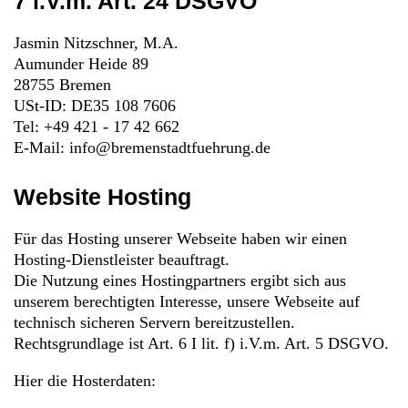
7 i.V.m. Art. 24 DSGVO
Jasmin Nitzschner, M.A.
Aumunder Heide 89
28755 Bremen
USt-ID: DE35 108 7606
Tel: +49 421 - 17 42 662
E-Mail: info@bremenstadtfuehrung.de
Website Hosting
Für das Hosting unserer Webseite haben wir einen
Hosting-Dienstleister beauftragt.
Die Nutzung eines Hostingpartners ergibt sich aus
unserem berechtigten Interesse, unsere Webseite auf
technisch sicheren Servern bereitzustellen.
Rechtsgrundlage ist Art. 6 I lit. f) i.V.m. Art. 5 DSGVO.
Hier die Hosterdaten: