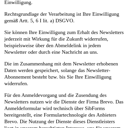
Einwilligung.
Rechtsgrundlage der Verarbeitung ist Ihre Einwilligung
gemäß Artt. 5, 6 I lit. a) DSGVO.
Sie können Ihre Einwilligung zum Erhalt des Newsletters
jederzeit mit Wirkung für die Zukunft widerrufen,
beispielsweise über den Abmeldelink in jedem
Newsletter oder durch eine Nachricht an uns.
Die im Zusammenhang mit dem Newsletter erhobenen
Daten werden gespeichert, solange das Newsletter-
Abonnement besteht bzw. bis Sie Ihre Einwilligung
widerrufen.
Für den Anmeldevorgang und die Zusendung des
Newsletters nutzen wir die Dienste der Firma Brevo. Das
Anmeldeformular wird technisch über SibForms
bereitgestellt, eine Formulartechnologie des Anbieters
Brevo. Die Nutzung der Dienste dieses Dienstleisters