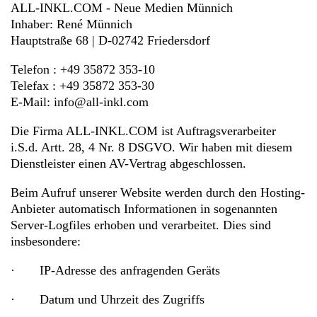
ALL-INKL.COM - Neue Medien Münnich
Inhaber: René Münnich
Hauptstraße 68 | D-02742 Friedersdorf
Telefon : +49 35872 353-10
Telefax : +49 35872 353-30
E-Mail: info@all-inkl.com
Die Firma ALL-INKL.COM ist Auftragsverarbeiter
i.S.d. Artt. 28, 4 Nr. 8 DSGVO. Wir haben mit diesem
Dienstleister einen AV-Vertrag abgeschlossen.
Beim Aufruf unserer Website werden durch den Hosting-
Anbieter automatisch Informationen in sogenannten
Server-Logfiles erhoben und verarbeitet. Dies sind
insbesondere:
· IP-Adresse des anfragenden Geräts
· Datum und Uhrzeit des Zugriffs