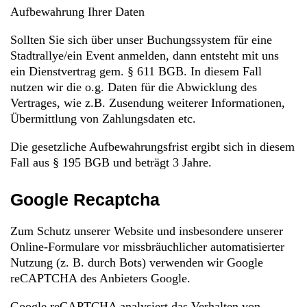
Aufbewahrung Ihrer Daten
Sollten Sie sich über unser Buchungssystem für eine
Stadtrallye/ein Event anmelden, dann entsteht mit uns
ein Dienstvertrag gem. § 611 BGB. In diesem Fall
nutzen wir die o.g. Daten für die Abwicklung des
Vertrages, wie z.B. Zusendung weiterer Informationen,
Übermittlung von Zahlungsdaten etc.
Die gesetzliche Aufbewahrungsfrist ergibt sich in diesem
Fall aus § 195 BGB und beträgt 3 Jahre.
Google Recaptcha
Zum Schutz unserer Website und insbesondere unserer
Online-Formulare vor missbräuchlicher automatisierter
Nutzung (z. B. durch Bots) verwenden wir Google
reCAPTCHA des Anbieters Google.
Google reCAPTCHA analysiert das Verhalten von