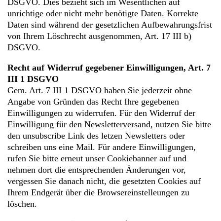
DSGVO. Dies bezieht sich im Wesentlichen auf
unrichtige oder nicht mehr benötigte Daten. Korrekte
Daten sind während der gesetzlichen Aufbewahrungsfrist
von Ihrem Löschrecht ausgenommen, Art. 17 III b)
DSGVO.
Recht auf Widerruf gegebener Einwilligungen, Art. 7
III 1 DSGVO
Gem. Art. 7 III 1 DSGVO haben Sie jederzeit ohne
Angabe von Gründen das Recht Ihre gegebenen
Einwilligungen zu widerrufen. Für den Widerruf der
Einwilligung für den Newsletterversand, nutzen Sie bitte
den unsubscribe Link des letzen Newsletters oder
schreiben uns eine Mail. Für andere Einwilligungen,
rufen Sie bitte erneut unser Cookiebanner auf und
nehmen dort die entsprechenden Änderungen vor,
vergessen Sie danach nicht, die gesetzten Cookies auf
Ihrem Endgerät über die Browsereinstelleungen zu
löschen.