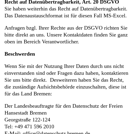
Recht auf Datenübertragbarkeit, Art. 20 DSGVO
Sie haben weiterhin das Recht auf Datenübertragbarkeit.
Das Datenaustauschformat ist für diesen Fall MS-Excel.
Anfragen bzgl. Ihrer Rechte aus der DSGVO richten Sie
bitte direkt an uns. Unsere Kontaktdaten finden Sie ganz
oben im Bereich Verantwortlicher.
Beschwerden
Wenn Sie mit der Nutzung Ihrer Daten durch uns nicht
einverstanden sind oder Fragen dazu haben, kontaktieren
Sie uns bitte direkt. Desweiteren haben Sie das Recht,
die zuständige Aufsichtsbehörde einzuschalten, diese ist
für das Land Bremen:
Der Landesbeauftragte für den Datenschutz der Freien
Hansestadt Bremen
Georgstraße 122-124
Tel: +49 471 596 2010
E-Mail: office@datenschutz.bremen.de