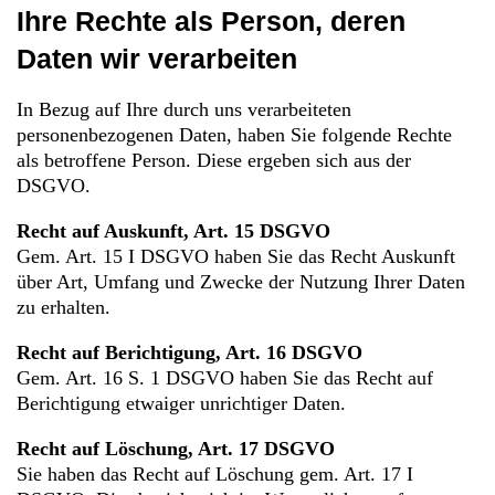
Ihre Rechte als Person, deren
Daten wir verarbeiten
In Bezug auf Ihre durch uns verarbeiteten
personenbezogenen Daten, haben Sie folgende Rechte
als betroffene Person. Diese ergeben sich aus der
DSGVO.
Recht auf Auskunft, Art. 15 DSGVO
Gem. Art. 15 I DSGVO haben Sie das Recht Auskunft
über Art, Umfang und Zwecke der Nutzung Ihrer Daten
zu erhalten.
Recht auf Berichtigung, Art. 16 DSGVO
Gem. Art. 16 S. 1 DSGVO haben Sie das Recht auf
Berichtigung etwaiger unrichtiger Daten.
Recht auf Löschung, Art. 17 DSGVO
Sie haben das Recht auf Löschung gem. Art. 17 I