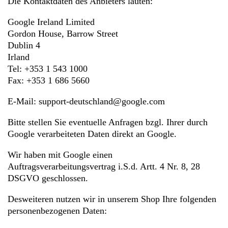
Die Kontaktdaten des Anbieters lauten:
Google Ireland Limited
Gordon House, Barrow Street
Dublin 4
Irland
Tel: +353 1 543 1000
Fax: +353 1 686 5660
E-Mail: support-deutschland@google.com
Bitte stellen Sie eventuelle Anfragen bzgl. Ihrer durch
Google verarbeiteten Daten direkt an Google.
Wir haben mit Google einen
Auftragsverarbeitungsvertrag i.S.d. Artt. 4 Nr. 8, 28
DSGVO geschlossen.
Desweiteren nutzen wir in unserem Shop Ihre folgenden
personenbezogenen Daten: