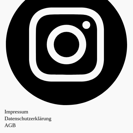
Impressum
Datenschutzerklärung
AGB