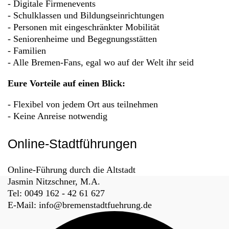
- Digitale Firmenevents
- Schulklassen und Bildungseinrichtungen
- Personen mit eingeschränkter Mobilität
- Seniorenheime und Begegnungsstätten
- Familien
- Alle Bremen-Fans, egal wo auf der Welt ihr seid
Eure Vorteile auf einen Blick:
- Flexibel von jedem Ort aus teilnehmen
- Keine Anreise notwendig
Online-Stadtführungen
Online-Führung durch die Altstadt
Fussbereich
Jasmin Nitzschner, M.A.
Tel:
0049 162 - 42 61 627
E-Mail:
info@bremenstadtfuehrung.de