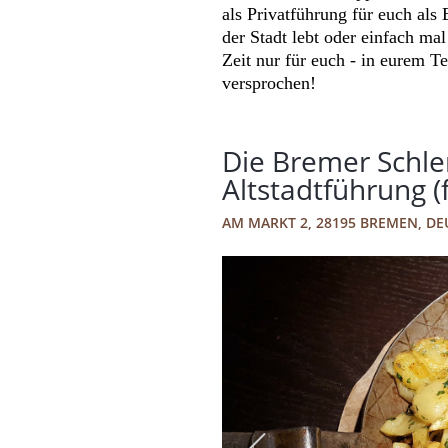
als Privatführung für euch als
der Stadt lebt oder einfach ma
Zeit nur für euch - in eurem T
versprochen!
Die Bremer Schle
Altstadtführung 
AM MARKT 2, 28195 BREMEN, D