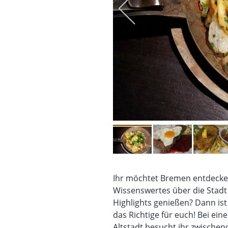
Ihr möchtet Bremen entdecke
Wissenswertes über die Stadt
Highlights genießen? Dann i
das Richtige für euch! Bei ein
Altstadt besucht ihr zwische