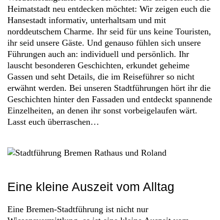
Heimatstadt neu entdecken möchtet: Wir zeigen euch die
Hansestadt informativ, unterhaltsam und mit
norddeutschem Charme. Ihr seid für uns keine Touristen,
ihr seid unsere Gäste. Und genauso fühlen sich unsere
Führungen auch an: individuell und persönlich. Ihr
lauscht besonderen Geschichten, erkundet geheime
Gassen und seht Details, die im Reiseführer so nicht
erwähnt werden. Bei unseren Stadtführungen hört ihr die
Geschichten hinter den Fassaden und entdeckt spannende
Einzelheiten, an denen ihr sonst vorbeigelaufen wärt.
Lasst euch überraschen…
Eine kleine Auszeit vom Alltag
Eine Bremen-Stadtführung ist nicht nur