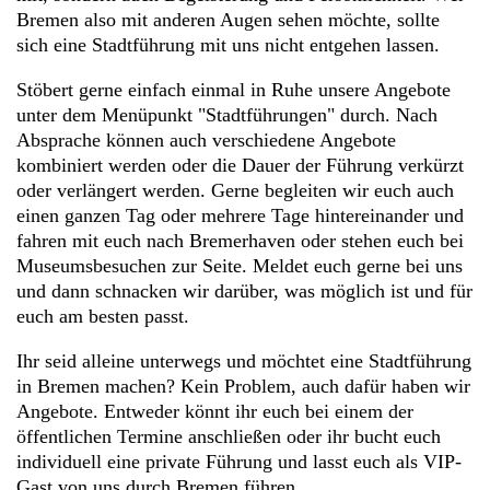
Bremen also mit anderen Augen sehen möchte, sollte
sich eine Stadtführung mit uns nicht entgehen lassen.
Stöbert gerne einfach einmal in Ruhe unsere Angebote
unter dem Menüpunkt "Stadtführungen" durch. Nach
Absprache können auch verschiedene Angebote
kombiniert werden oder die Dauer der Führung verkürzt
oder verlängert werden. Gerne begleiten wir euch auch
einen ganzen Tag oder mehrere Tage hintereinander und
fahren mit euch nach Bremerhaven oder stehen euch bei
Museumsbesuchen zur Seite. Meldet euch gerne bei uns
und dann schnacken wir darüber, was möglich ist und für
euch am besten passt.
Ihr seid alleine unterwegs und möchtet eine Stadtführung
in Bremen machen? Kein Problem, auch dafür haben wir
Angebote. Entweder könnt ihr euch bei einem der
öffentlichen Termine anschließen oder ihr bucht euch
individuell eine private Führung und lasst euch als VIP-
Gast von uns durch Bremen führen.