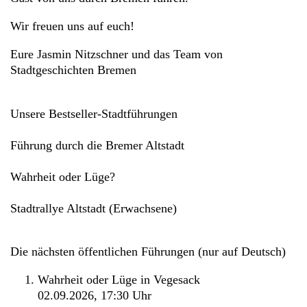
Wir freuen uns auf euch!
Eure Jasmin Nitzschner und das Team von
Stadtgeschichten Bremen
Unsere Bestseller-Stadtführungen
Führung durch die Bremer Altstadt
Wahrheit oder Lüge?
Stadtrallye Altstadt (Erwachsene)
Die nächsten öffentlichen Führungen (nur auf Deutsch)
Wahrheit oder Lüge in Vegesack
02.09.2026, 17:30 Uhr