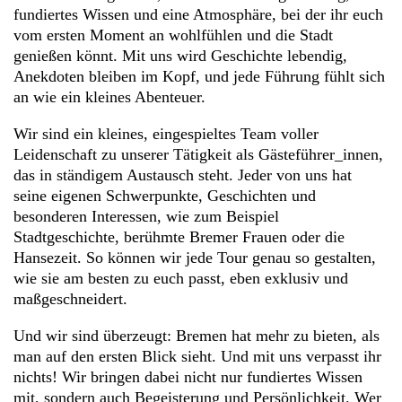
fundiertes Wissen und eine Atmosphäre, bei der ihr euch
vom ersten Moment an wohlfühlen und die Stadt
genießen könnt. Mit uns wird Geschichte lebendig,
Anekdoten bleiben im Kopf, und jede Führung fühlt sich
an wie ein kleines Abenteuer.
Wir sind ein kleines, eingespieltes Team voller
Leidenschaft zu unserer Tätigkeit als Gästeführer_innen,
das in ständigem Austausch steht. Jeder von uns hat
seine eigenen Schwerpunkte, Geschichten und
besonderen Interessen, wie zum Beispiel
Stadtgeschichte, berühmte Bremer Frauen oder die
Hansezeit. So können wir jede Tour genau so gestalten,
wie sie am besten zu euch passt, eben exklusiv und
maßgeschneidert.
Und wir sind überzeugt: Bremen hat mehr zu bieten, als
man auf den ersten Blick sieht. Und mit uns verpasst ihr
nichts! Wir bringen dabei nicht nur fundiertes Wissen
mit, sondern auch Begeisterung und Persönlichkeit. Wer