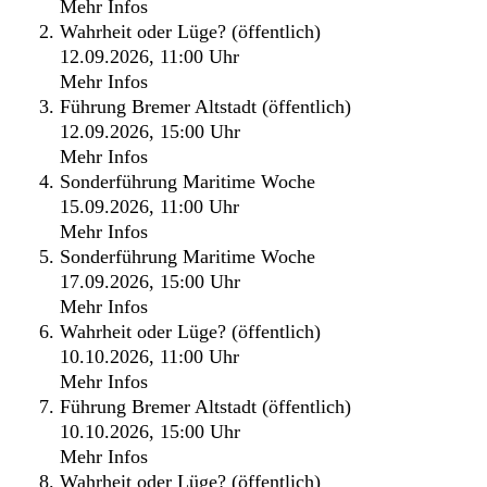
Mehr Infos
Wahrheit oder Lüge? (öffentlich)
12.09.2026, 11:00 Uhr
Mehr Infos
Führung Bremer Altstadt (öffentlich)
12.09.2026, 15:00 Uhr
Mehr Infos
Sonderführung Maritime Woche
15.09.2026, 11:00 Uhr
Mehr Infos
Sonderführung Maritime Woche
17.09.2026, 15:00 Uhr
Mehr Infos
Wahrheit oder Lüge? (öffentlich)
10.10.2026, 11:00 Uhr
Mehr Infos
Führung Bremer Altstadt (öffentlich)
10.10.2026, 15:00 Uhr
Mehr Infos
Wahrheit oder Lüge? (öffentlich)