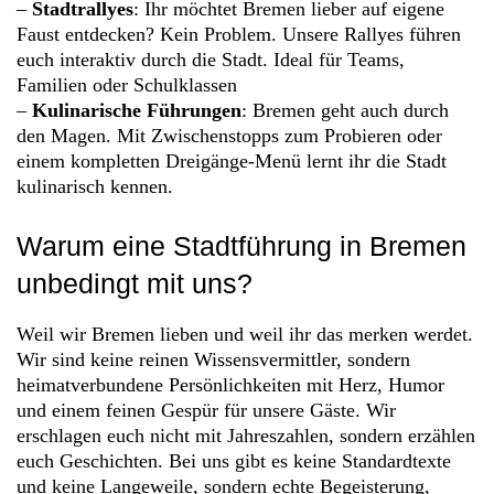
–
Stadtrallyes
: Ihr möchtet Bremen lieber auf eigene
Faust entdecken? Kein Problem. Unsere Rallyes führen
euch interaktiv durch die Stadt. Ideal für Teams,
Familien oder Schulklassen
–
Kulinarische Führungen
: Bremen geht auch durch
den Magen. Mit Zwischenstopps zum Probieren oder
einem kompletten Dreigänge-Menü lernt ihr die Stadt
kulinarisch kennen.
Warum eine Stadtführung in Bremen
unbedingt mit uns?
Weil wir Bremen lieben und weil ihr das merken werdet.
Wir sind keine reinen Wissensvermittler, sondern
heimatverbundene Persönlichkeiten mit Herz, Humor
und einem feinen Gespür für unsere Gäste. Wir
erschlagen euch nicht mit Jahreszahlen, sondern erzählen
euch Geschichten. Bei uns gibt es keine Standardtexte
und keine Langeweile, sondern echte Begeisterung,