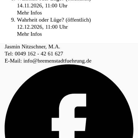
14.11.2026, 11:00 Uhr
Mehr Infos
Wahrheit oder Lüge? (öffentlich)
12.12.2026, 11:00 Uhr
Mehr Infos
Fussbereich
Jasmin Nitzschner, M.A.
Tel:
0049 162 - 42 61 627
E-Mail:
info@bremenstadtfuehrung.de