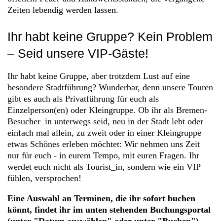
Zeiten lebendig werden lassen.
Ihr habt keine Gruppe? Kein Problem
– Seid unsere VIP-Gäste!
Ihr habt keine Gruppe, aber trotzdem Lust auf eine
besondere Stadtführung? Wunderbar, denn unsere Touren
gibt es auch als Privatführung für euch als
Einzelperson(en) oder Kleingruppe. Ob ihr als Bremen-
Besucher_in unterwegs seid, neu in der Stadt lebt oder
einfach mal allein, zu zweit oder in einer Kleingruppe
etwas Schönes erleben möchtet: Wir nehmen uns Zeit
nur für euch - in eurem Tempo, mit euren Fragen. Ihr
werdet euch nicht als Tourist_in, sondern wie ein VIP
fühlen, versprochen!
Eine Auswahl an Terminen, die ihr sofort buchen
könnt, findet ihr im unten stehenden Buchungsportal