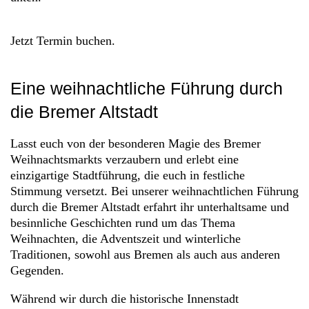
Jetzt Termin buchen.
Eine weihnachtliche Führung durch
die Bremer Altstadt
Lasst euch von der besonderen Magie des Bremer
Weihnachtsmarkts verzaubern und erlebt eine
einzigartige Stadtführung, die euch in festliche
Stimmung versetzt. Bei unserer weihnachtlichen Führung
durch die Bremer Altstadt erfahrt ihr unterhaltsame und
besinnliche Geschichten rund um das Thema
Weihnachten, die Adventszeit und winterliche
Traditionen, sowohl aus Bremen als auch aus anderen
Gegenden.
Während wir durch die historische Innenstadt