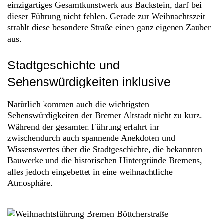
einzigartiges Gesamtkunstwerk aus Backstein, darf bei
dieser Führung nicht fehlen. Gerade zur Weihnachtszeit
strahlt diese besondere Straße einen ganz eigenen Zauber
aus.
Stadtgeschichte und
Sehenswürdigkeiten inklusive
Natürlich kommen auch die wichtigsten
Sehenswürdigkeiten der Bremer Altstadt nicht zu kurz.
Während der gesamten Führung erfahrt ihr
zwischendurch auch spannende Anekdoten und
Wissenswertes über die Stadtgeschichte, die bekannten
Bauwerke und die historischen Hintergründe Bremens,
alles jedoch eingebettet in eine weihnachtliche
Atmosphäre.