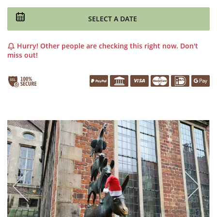
SELECT A DATE
Hurry! Other people are checking this right now. Don't
miss out!