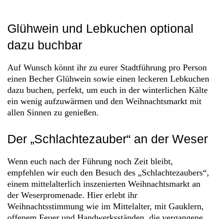
Glühwein und Lebkuchen optional
dazu buchbar
Auf Wunsch könnt ihr zu eurer Stadtführung pro Person
einen Becher Glühwein sowie einen leckeren Lebkuchen
dazu buchen, perfekt, um euch in der winterlichen Kälte
ein wenig aufzuwärmen und den Weihnachtsmarkt mit
allen Sinnen zu genießen.
Der „Schlachtezauber“ an der Weser
Wenn euch nach der Führung noch Zeit bleibt,
empfehlen wir euch den Besuch des „Schlachtezaubers“,
einem mittelalterlich inszenierten Weihnachtsmarkt an
der Weserpromenade. Hier erlebt ihr
Weihnachtsstimmung wie im Mittelalter, mit Gauklern,
offenem Feuer und Handwerksständen, die vergangene