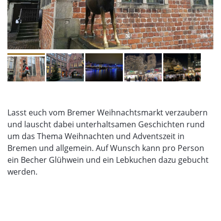
Lasst euch vom Bremer Weihnachtsmarkt verzaubern
und lauscht dabei unterhaltsamen Geschichten rund
um das Thema Weihnachten und Adventszeit in
Bremen und allgemein. Auf Wunsch kann pro Person
ein Becher Glühwein und ein Lebkuchen dazu gebucht
werden.