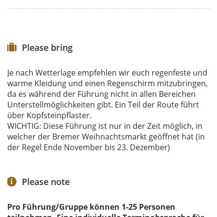
Please bring
Je nach Wetterlage empfehlen wir euch regenfeste und
warme Kleidung und einen Regenschirm mitzubringen,
da es während der Führung nicht in allen Bereichen
Unterstellmöglichkeiten gibt. Ein Teil der Route führt
über Kopfsteinpflaster.
WICHTIG: Diese Führung ist nur in der Zeit möglich, in
welcher der Bremer Weihnachtsmarkt geöffnet hat (in
der Regel Ende November bis 23. Dezember)
Please note
Pro Führung/Gruppe können 1-25 Personen